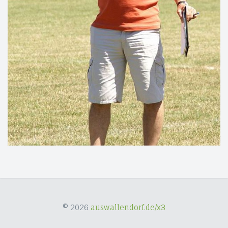
© 2026
auswallendorf.de/x3