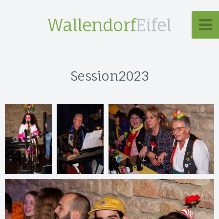
Wallendorf
Eifel
Session2023