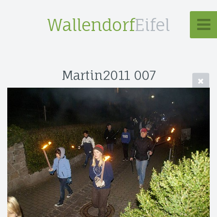
Wallendorf
Eifel
Martin2011 007