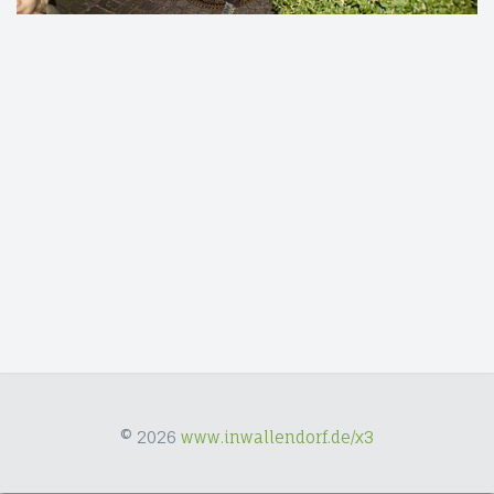
© 2026
www.inwallendorf.de/x3